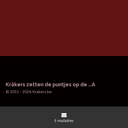
Kräkers zetten de puntjes op de ...A
© 2015 - 2026 Krakers.be
E-mailadres